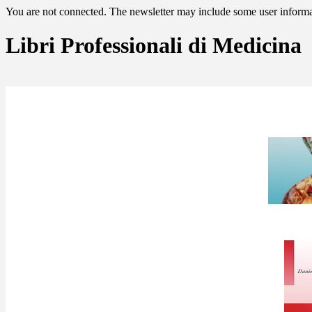
You are not connected. The newsletter may include some user informat
Libri Professionali di Medicina