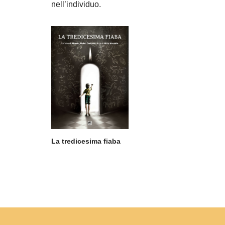
nell’individuo.
La tredicesima fiaba