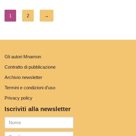
1
2
→
Gli autori Mnamon
Contratto di pubblicazione
Archivio newsletter
Termini e condizioni d’uso
Privacy policy
Iscriviti alla newsletter