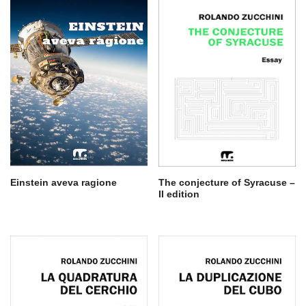
Einstein aveva ragione
The conjecture of Syracuse –
II edition