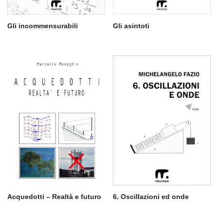
Gli incommensurabili
Gli asintoti
Acquedotti – Realtà e futuro
6. Oscillazioni ed onde