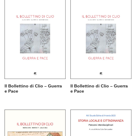
Il Bollettino di Clio – Guerra
Il Bollettino di Clio – Guerra
e Pace
e Pace