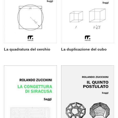
La quadratura del cerchio
La duplicazione del cubo