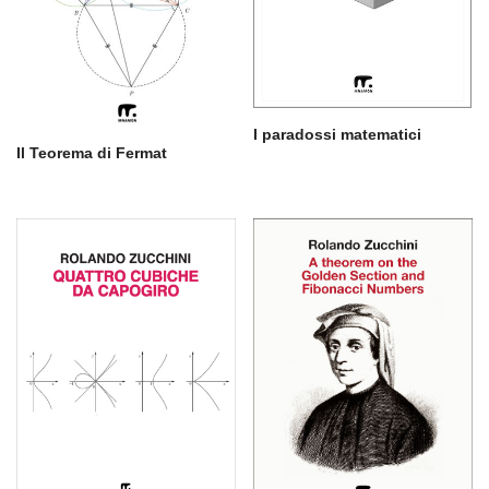
I paradossi matematici
Il Teorema di Fermat