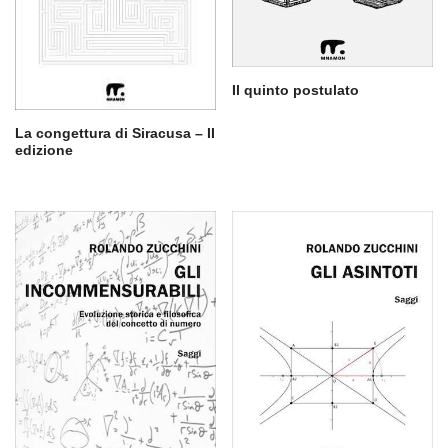
Il quinto postulato
La congettura di Siracusa – II
edizione