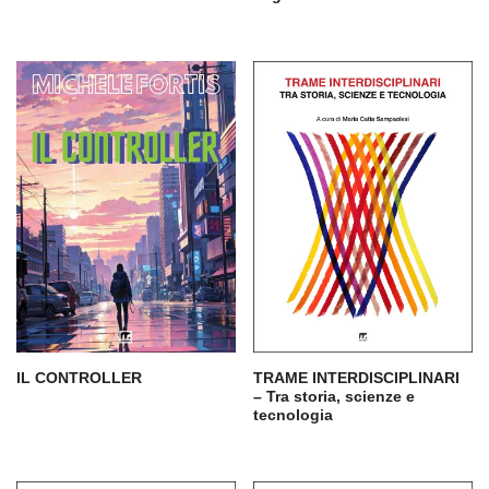
IL CONTROLLER
TRAME INTERDISCIPLINARI
– Tra storia, scienze e
tecnologia