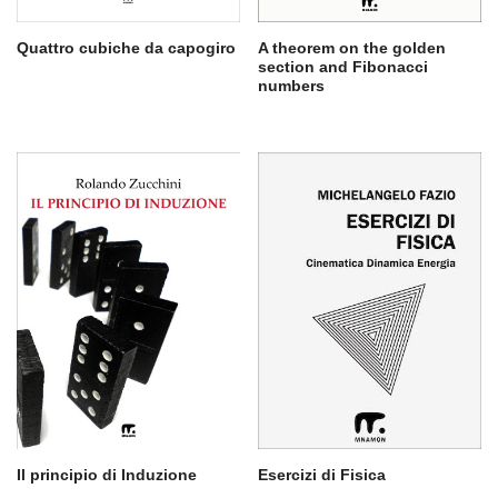
Quattro cubiche da capogiro
A theorem on the golden
section and Fibonacci
numbers
Il principio di Induzione
Esercizi di Fisica