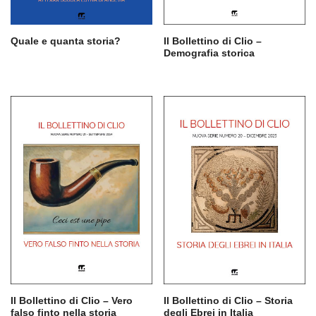
Quale e quanta storia?
Il Bollettino di Clio –
Demografia storica
Il Bollettino di Clio – Vero
Il Bollettino di Clio – Storia
falso finto nella storia
degli Ebrei in Italia