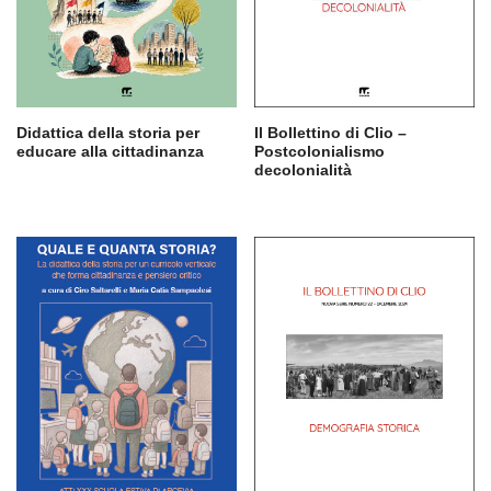
Didattica della storia per
Il Bollettino di Clio –
educare alla cittadinanza
Postcolonialismo
decolonialità