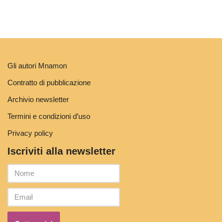
Gli autori Mnamon
Contratto di pubblicazione
Archivio newsletter
Termini e condizioni d’uso
Privacy policy
Iscriviti alla newsletter