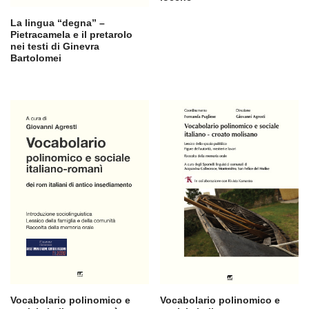
La lingua “degna” –
Pietracamela e il pretarolo
nei testi di Ginevra
Bartolomei
Vocabolario polinomico e
Vocabolario polinomico e