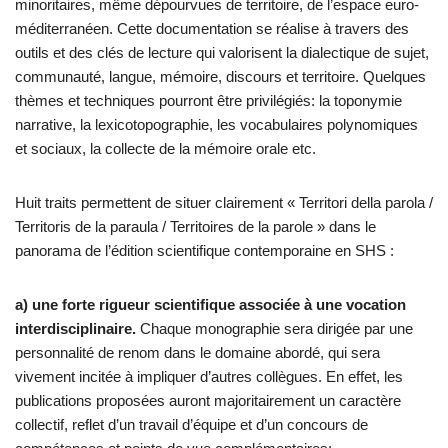
minoritaires, même dépourvues de territoire, de l’espace euro-
méditerranéen. Cette documentation se réalise à travers des
outils et des clés de lecture qui valorisent la dialectique de sujet,
communauté, langue, mémoire, discours et territoire. Quelques
thèmes et techniques pourront être privilégiés: la toponymie
narrative, la lexicotopographie, les vocabulaires polynomiques
et sociaux, la collecte de la mémoire orale etc.
Huit traits permettent de situer clairement « Territori della parola /
Territoris de la paraula / Territoires de la parole » dans le
panorama de l’édition scientifique contemporaine en SHS :
a) une forte rigueur scientifique associée à une vocation
interdisciplinaire.
Chaque monographie sera dirigée par une
personnalité de renom dans le domaine abordé, qui sera
vivement incitée à impliquer d’autres collègues. En effet, les
publications proposées auront majoritairement un caractère
collectif, reflet d’un travail d’équipe et d’un concours de