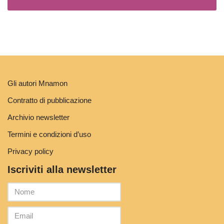
Gli autori Mnamon
Contratto di pubblicazione
Archivio newsletter
Termini e condizioni d’uso
Privacy policy
Iscriviti alla newsletter