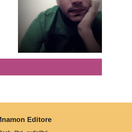
namon Editore