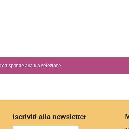
corrisponde alla tua selezione.
Iscriviti alla newsletter
M