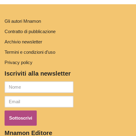
Gli autori Mnamon
Contratto di pubblicazione
Archivio newsletter
Termini e condizioni d’uso
Privacy policy
Iscriviti alla newsletter
Mnamon Editore