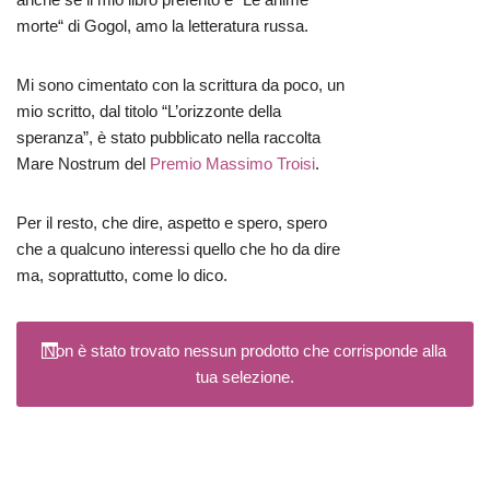
morte“ di Gogol, amo la letteratura russa.
Mi sono cimentato con la scrittura da poco, un
mio scritto, dal titolo “L’orizzonte della
speranza”, è stato pubblicato nella raccolta
Mare Nostrum del
Premio Massimo Troisi
.
Per il resto, che dire, aspetto e spero, spero
che a qualcuno interessi quello che ho da dire
ma, soprattutto, come lo dico.
Non è stato trovato nessun prodotto che corrisponde alla
tua selezione.