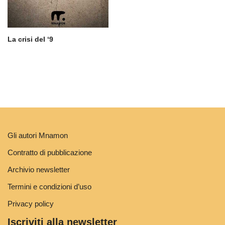
La crisi del ‘9
Gli autori Mnamon
Contratto di pubblicazione
Archivio newsletter
Termini e condizioni d’uso
Privacy policy
Iscriviti alla newsletter