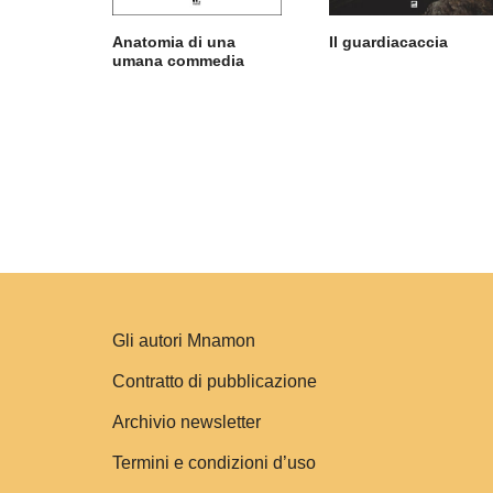
Anatomia di una
Il guardiacaccia
umana commedia
Gli autori Mnamon
Contratto di pubblicazione
Archivio newsletter
Termini e condizioni d’uso