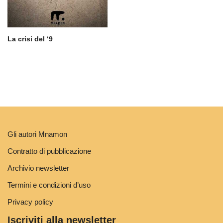
La crisi del ‘9
Gli autori Mnamon
Contratto di pubblicazione
Archivio newsletter
Termini e condizioni d’uso
Privacy policy
Iscriviti alla newsletter