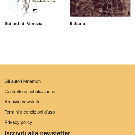
Sui tetti di Venezia
Il diario
Gli autori Mnamon
Contratto di pubblicazione
Archivio newsletter
Termini e condizioni d’uso
Privacy policy
Iscriviti alla newsletter