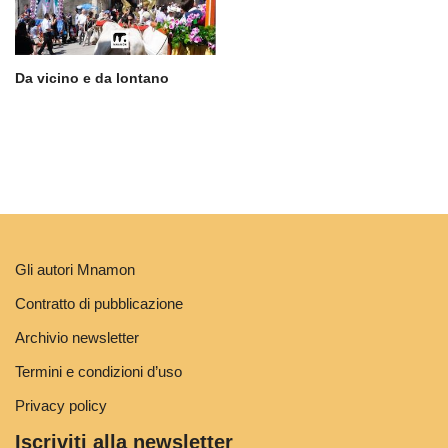
Da vicino e da lontano
Gli autori Mnamon
Contratto di pubblicazione
Archivio newsletter
Termini e condizioni d’uso
Privacy policy
Iscriviti alla newsletter