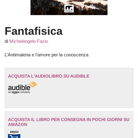
Fantafisica
di
Michelangelo Fazio
L’Antimateria e l’amore per la conoscenza
ACQUISTA L'AUDIOLIBRO SU AUDIBLE
ACQUISTA IL LIBRO PER CONSEGNA IN POCHI GIORNI SU
AMAZON