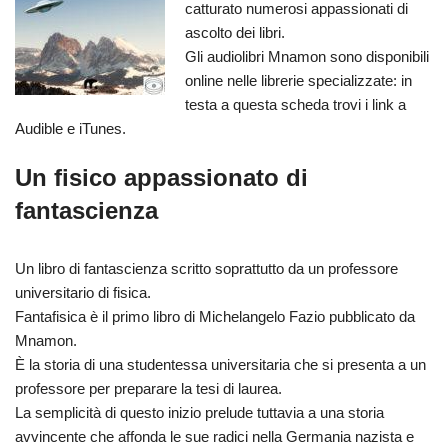
catturato numerosi appassionati di
ascolto dei libri.
Gli audiolibri Mnamon sono disponibili
online nelle librerie specializzate: in
testa a questa scheda trovi i link a
Audible e iTunes.
Un fisico appassionato di
fantascienza
Un libro di fantascienza scritto soprattutto da un professore
universitario di fisica.
Fantafisica è il primo libro di Michelangelo Fazio pubblicato da
Mnamon.
È la storia di una studentessa universitaria che si presenta a un
professore per preparare la tesi di laurea.
La semplicità di questo inizio prelude tuttavia a una storia
avvincente che affonda le sue radici nella Germania nazista e