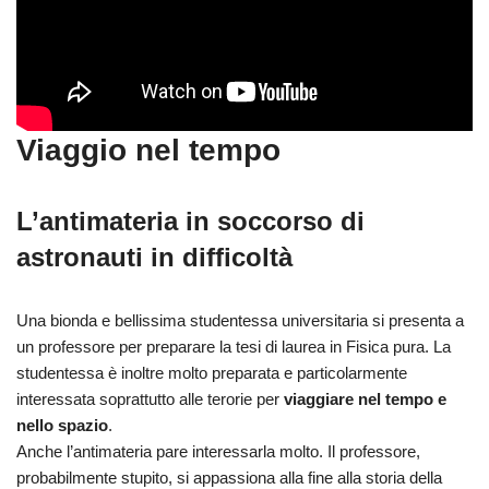
Viaggio nel tempo
L’antimateria in soccorso di
astronauti in difficoltà
Una bionda e bellissima studentessa universitaria si presenta a
un professore per preparare la tesi di laurea in Fisica pura. La
studentessa è inoltre molto preparata e particolarmente
interessata soprattutto alle terorie per
viaggiare nel tempo e
nello spazio
.
Anche l’antimateria pare interessarla molto. Il professore,
probabilmente stupito, si appassiona alla fine alla storia della