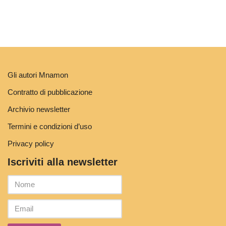
Gli autori Mnamon
Contratto di pubblicazione
Archivio newsletter
Termini e condizioni d’uso
Privacy policy
Iscriviti alla newsletter