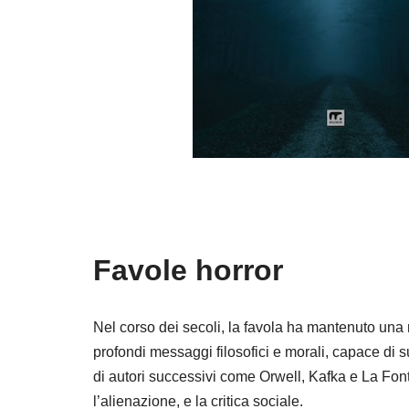
Favole horror
Nel corso dei secoli, la favola ha mantenuto una 
profondi messaggi filosofici e morali, capace di su
di autori successivi come Orwell, Kafka e La Fon
l’alienazione, e la critica sociale.