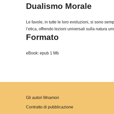
Dualismo Morale
Le favole, in tutte le loro evoluzioni, si sono sem
l’etica, offrendo lezioni universali sulla natura u
Formato
eBook: epub 1 Mb
Gli autori Mnamon
Contratto di pubblicazione