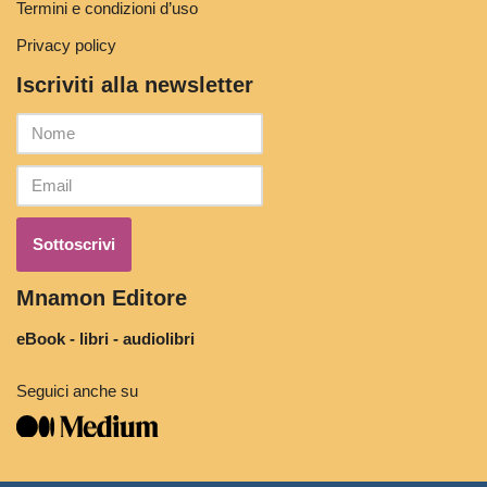
Termini e condizioni d’uso
Privacy policy
Iscriviti alla newsletter
Mnamon Editore
eBook - libri - audiolibri
Seguici anche su