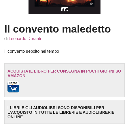
Il convento maledetto
di
Leonardo Duranti
Il convento sepolto nel tempo
ACQUISTA IL LIBRO PER CONSEGNA IN POCHI GIORNI SU
AMAZON
I LIBRI E GLI AUDIOLIBRI SONO DISPONIBILI PER
L’ACQUISTO IN TUTTE LE LIBRERIE E AUDIOLIBRERIE
ONLINE