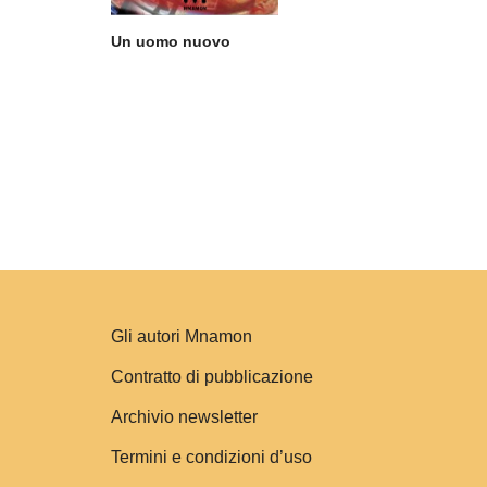
Un uomo nuovo
Gli autori Mnamon
Contratto di pubblicazione
Archivio newsletter
Termini e condizioni d’uso