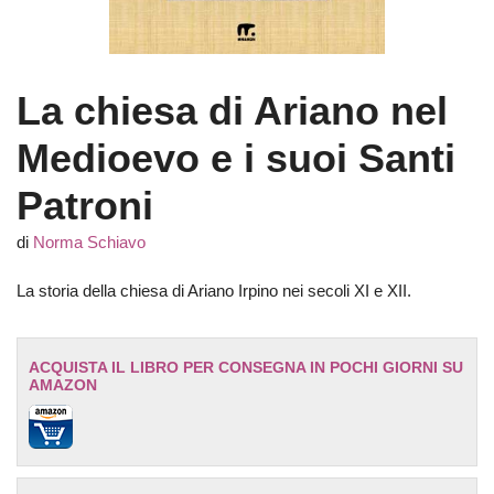
La chiesa di Ariano nel
Medioevo e i suoi Santi
Patroni
di
Norma Schiavo
La storia della chiesa di Ariano Irpino nei secoli XI e XII.
ACQUISTA IL LIBRO PER CONSEGNA IN POCHI GIORNI SU
AMAZON