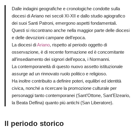
Dalle indagini geografiche e cronologiche condotte sulla
diocesi di Ariano nei secoli XI-XII e dallo studio agiografico
dei suoi Santi Patroni, emergono aspetti fondamentali.
Questi si riscontrano anche nella maggior parte delle diocesi
e delle devozioni campane dell’epoca.
La diocesi di
Ariano
, rispetto al periodo oggetto di
osservazione, è di recente formazione ed è concomitante
all’insediamento dei signori dell’epoca, i Normanni.
La contemporaneità di questo nuovo assetto istituzionale
assurge ad un rinnovato ruolo politico e religioso.
Ha inoltre contribuito a definire poteri, equilibri ed identità
civica, nonché a ricercare la promozione culturale per
personaggi tanto contemporanei (Sant’Ottone, Sant’Elzeario,
la Beata Delfina) quanto più antichi (San Liberatore).
Il periodo storico