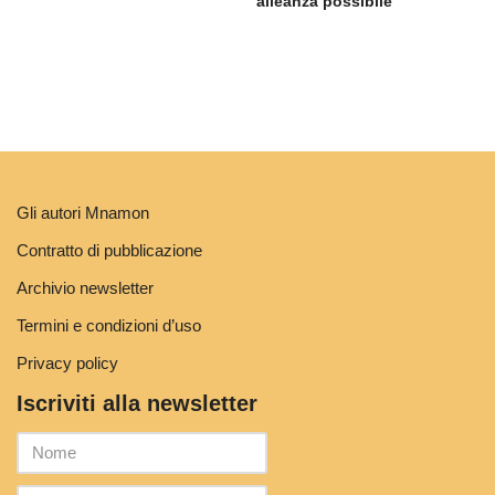
alleanza possibile
Gli autori Mnamon
Contratto di pubblicazione
Archivio newsletter
Termini e condizioni d’uso
Privacy policy
Iscriviti alla newsletter