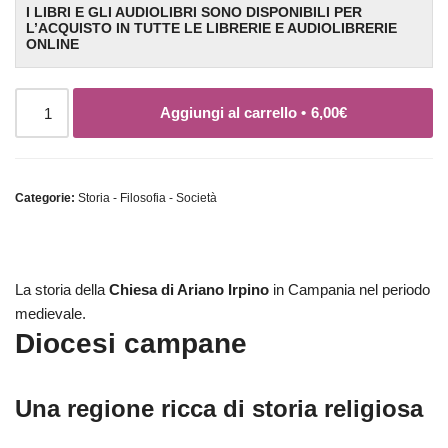
I LIBRI E GLI AUDIOLIBRI SONO DISPONIBILI PER
L’ACQUISTO IN TUTTE LE LIBRERIE E AUDIOLIBRERIE
ONLINE
Aggiungi al carrello •
6,00
€
Categorie:
Storia - Filosofia - Società
La storia della
Chiesa di Ariano Irpino
in Campania nel periodo
medievale.
Diocesi campane
Una regione ricca di storia religiosa