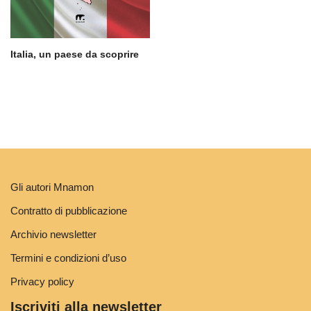
Italia, un paese da scoprire
Gli autori Mnamon
Contratto di pubblicazione
Archivio newsletter
Termini e condizioni d’uso
Privacy policy
Iscriviti alla newsletter