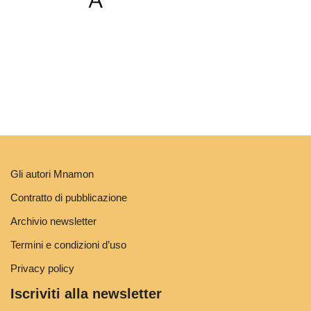
Gli autori Mnamon
Contratto di pubblicazione
Archivio newsletter
Termini e condizioni d’uso
Privacy policy
Iscriviti alla newsletter