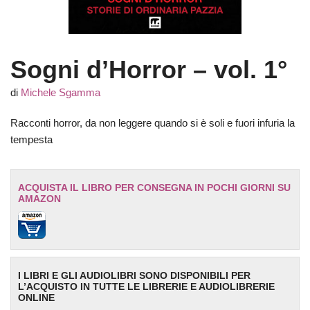
Sogni d’Horror – vol. 1°
di
Michele Sgamma
Racconti horror, da non leggere quando si è soli e fuori infuria la
tempesta
ACQUISTA IL LIBRO PER CONSEGNA IN POCHI GIORNI SU
AMAZON
I LIBRI E GLI AUDIOLIBRI SONO DISPONIBILI PER
L’ACQUISTO IN TUTTE LE LIBRERIE E AUDIOLIBRERIE
ONLINE