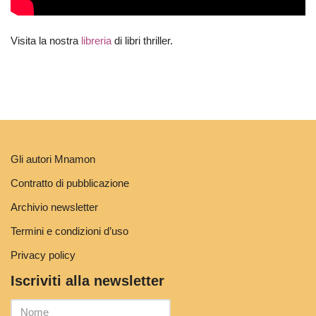
Visita la nostra
libreria
di libri thriller.
Gli autori Mnamon
Contratto di pubblicazione
Archivio newsletter
Termini e condizioni d’uso
Privacy policy
Iscriviti alla newsletter