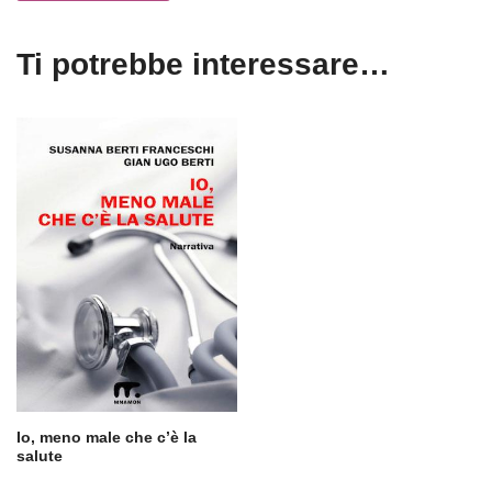
Ti potrebbe interessare…
Io, meno male che c’è la
salute