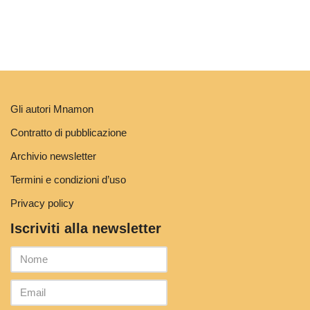
Gli autori Mnamon
Contratto di pubblicazione
Archivio newsletter
Termini e condizioni d’uso
Privacy policy
Iscriviti alla newsletter