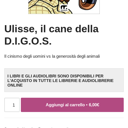
Ulisse, il cane della
D.I.G.O.S.
Il cinismo degli uomini vs la generosità degli animali
I LIBRI E GLI AUDIOLIBRI SONO DISPONIBILI PER
L’ACQUISTO IN TUTTE LE LIBRERIE E AUDIOLIBRERIE
ONLINE
Aggiungi al carrello •
6,00
€