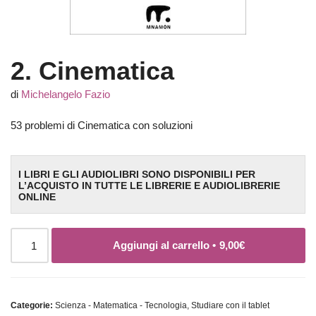
2. Cinematica
di
Michelangelo Fazio
53 problemi di Cinematica con soluzioni
I LIBRI E GLI AUDIOLIBRI SONO DISPONIBILI PER
L’ACQUISTO IN TUTTE LE LIBRERIE E AUDIOLIBRERIE
ONLINE
Aggiungi al carrello •
9,00
€
Categorie:
Scienza - Matematica - Tecnologia
,
Studiare con il tablet