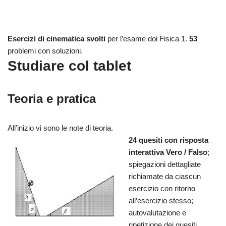
Esercizi di cinematica svolti
per l’esame doi Fisica 1.
53
problemi con soluzioni.
Studiare col tablet
Teoria e pratica
All’inizio vi sono le note di teoria.
24 quesiti con risposta
interattiva Vero / Falso
;
spiegazioni dettagliate
richiamate da ciascun
esercizio con ritorno
all’esercizio stesso;
autovalutazione e
ripetizione dei quesiti.