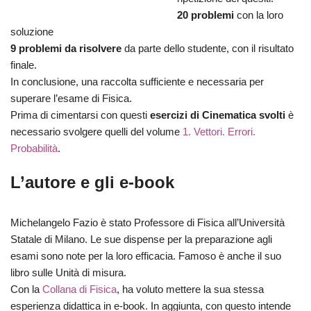
20 problemi
con la loro
soluzione
9 problemi da risolvere
da parte dello studente, con il risultato
finale.
In conclusione, una raccolta sufficiente e necessaria per
superare l’esame di Fisica.
Prima di cimentarsi con questi
esercizi di Cinematica svolti
è
necessario svolgere quelli del volume
1. Vettori. Errori.
Probabilità
.
L’autore e gli e-book
Michelangelo Fazio è stato Professore di Fisica all’Università
Statale di Milano. Le sue dispense per la preparazione agli
esami sono note per la loro efficacia. Famoso è anche il suo
libro sulle Unità di misura.
Con la
Collana di Fisica
, ha voluto mettere la sua stessa
esperienza didattica in e-book. In aggiunta, con questo intende