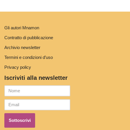
Gli autori Mnamon
Contratto di pubblicazione
Archivio newsletter
Termini e condizioni d’uso
Privacy policy
Iscriviti alla newsletter