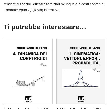
rendere disponibili questi eserciziari ovunque e a costi contenuti.
Formato: epub3 (1,6 Mb) interattivo.
Ti potrebbe interessare…