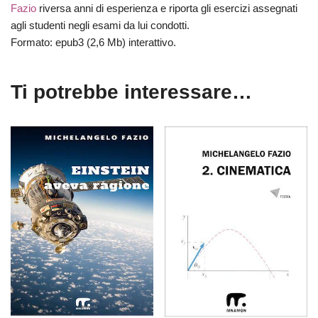
Fazio
riversa anni di esperienza e riporta gli esercizi assegnati
agli studenti negli esami da lui condotti.
Formato: epub3 (2,6 Mb) interattivo.
Ti potrebbe interessare…