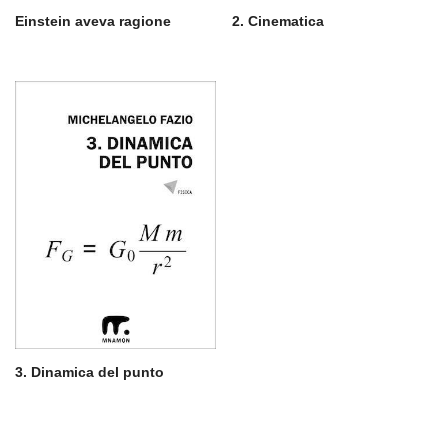
Einstein aveva ragione
2. Cinematica
3. Dinamica del punto