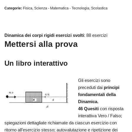
Categorie:
Fisica
,
Scienza - Matematica - Tecnologia
,
Scolastica
Dinamica dei corpi rigidi esercizi svolti
: 88 esercizi
Mettersi alla prova
Un libro interattivo
Gli esercizi sono
preceduti dai
principi
fondamentali della
Dinamica.
46 Quesiti
con risposta
interattiva Vero / Falso;
spiegazioni dettagliate richiamate da ciascun esercizio con
ritorno all’esercizio stesso; autovalutazione e ripetizione dei