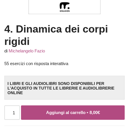
4. Dinamica dei corpi
rigidi
di
Michelangelo Fazio
55 esercizi con risposta interattiva
I LIBRI E GLI AUDIOLIBRI SONO DISPONIBILI PER
L’ACQUISTO IN TUTTE LE LIBRERIE E AUDIOLIBRERIE
ONLINE
Aggiungi al carrello •
8,00
€