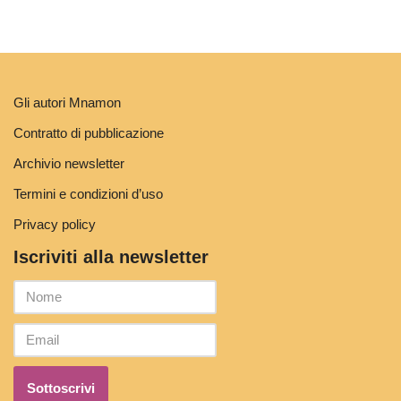
Gli autori Mnamon
Contratto di pubblicazione
Archivio newsletter
Termini e condizioni d’uso
Privacy policy
Iscriviti alla newsletter