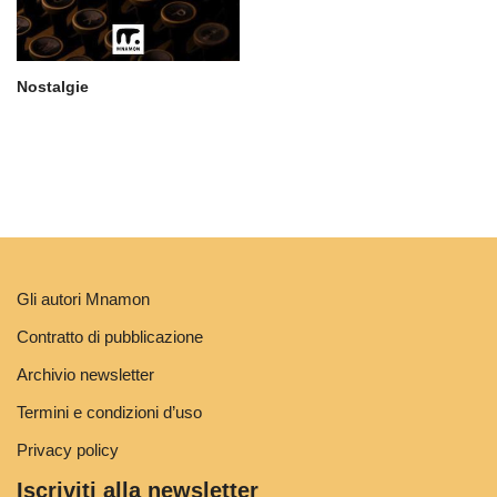
Nostalgie
Gli autori Mnamon
Contratto di pubblicazione
Archivio newsletter
Termini e condizioni d’uso
Privacy policy
Iscriviti alla newsletter