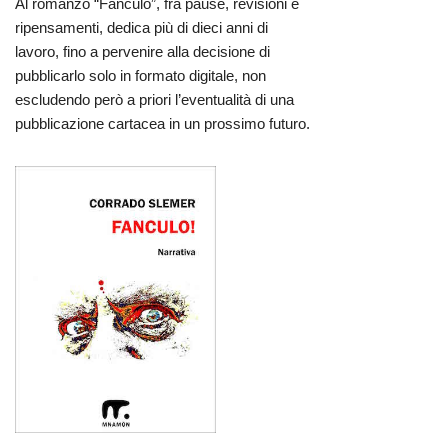
Al romanzo “Fanculo”, fra pause, revisioni e
ripensamenti, dedica più di dieci anni di
lavoro, fino a pervenire alla decisione di
pubblicarlo solo in formato digitale, non
escludendo però a priori l’eventualità di una
pubblicazione cartacea in un prossimo futuro.