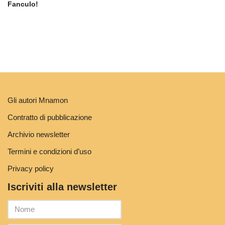
Fanculo!
Gli autori Mnamon
Contratto di pubblicazione
Archivio newsletter
Termini e condizioni d’uso
Privacy policy
Iscriviti alla newsletter