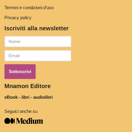
Termini e condizioni d’uso
Privacy policy
Iscriviti alla newsletter
Mnamon Editore
eBook - libri - audiolibri
Seguici anche su