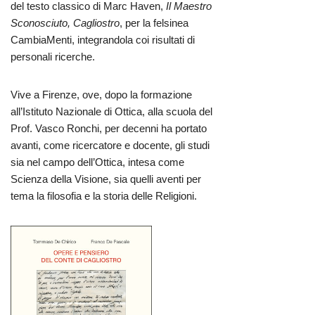
del testo classico di Marc Haven,
Il Maestro
Sconosciuto, Cagliostro
, per la felsinea
CambiaMenti, integrandola coi risultati di
personali ricerche.
Vive a Firenze, ove, dopo la formazione
all’Istituto Nazionale di Ottica, alla scuola del
Prof. Vasco Ronchi, per decenni ha portato
avanti, come ricercatore e docente, gli studi
sia nel campo dell’Ottica, intesa come
Scienza della Visione, sia quelli aventi per
tema la filosofia e la storia delle Religioni.