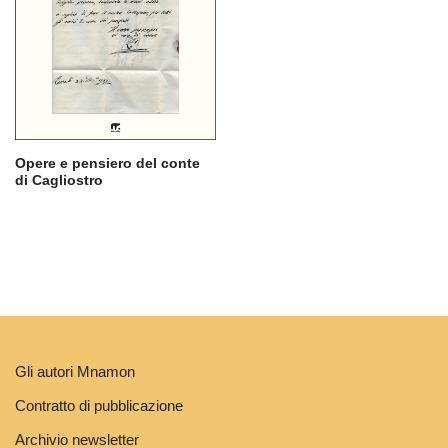
Opere e pensiero del conte
di Cagliostro
Gli autori Mnamon
Contratto di pubblicazione
Archivio newsletter