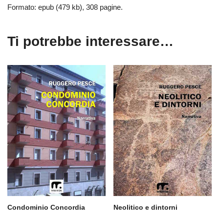
Formato: epub (479 kb), 308 pagine.
Ti potrebbe interessare…
Condominio Concordia
Neolitico e dintorni