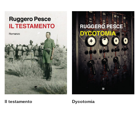
Il testamento
Dycotomia