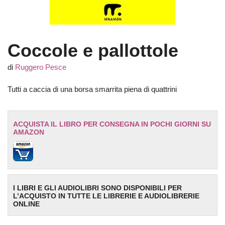
Coccole e pallottole
di
Ruggero Pesce
Tutti a caccia di una borsa smarrita piena di quattrini
ACQUISTA IL LIBRO PER CONSEGNA IN POCHI GIORNI SU
AMAZON
I LIBRI E GLI AUDIOLIBRI SONO DISPONIBILI PER
L’ACQUISTO IN TUTTE LE LIBRERIE E AUDIOLIBRERIE
ONLINE