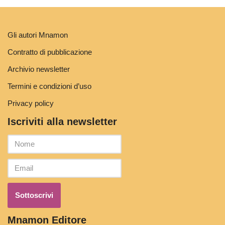
Gli autori Mnamon
Contratto di pubblicazione
Archivio newsletter
Termini e condizioni d’uso
Privacy policy
Iscriviti alla newsletter
Mnamon Editore