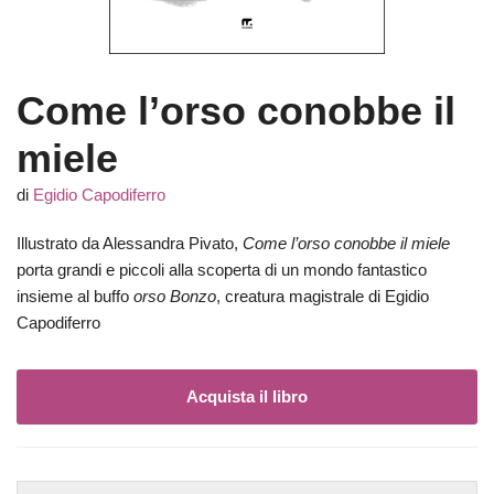
Come l’orso conobbe il
miele
di
Egidio Capodiferro
Illustrato da Alessandra Pivato,
Come l’orso conobbe il miele
porta grandi e piccoli alla scoperta di un mondo fantastico
insieme al buffo
orso Bonzo
, creatura magistrale di Egidio
Capodiferro
Acquista il libro