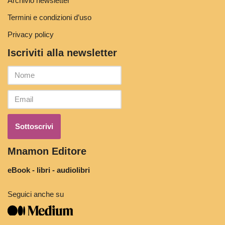
Archivio newsletter
Termini e condizioni d’uso
Privacy policy
Iscriviti alla newsletter
Mnamon Editore
eBook - libri - audiolibri
Seguici anche su