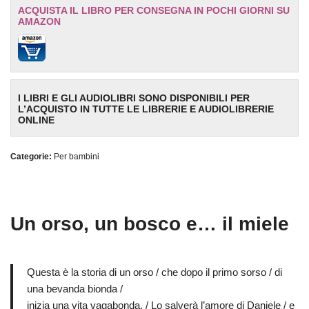
ACQUISTA IL LIBRO PER CONSEGNA IN POCHI GIORNI SU
AMAZON
I LIBRI E GLI AUDIOLIBRI SONO DISPONIBILI PER
L’ACQUISTO IN TUTTE LE LIBRERIE E AUDIOLIBRERIE
ONLINE
Categorie:
Per bambini
Un orso, un bosco e… il miele
Questa è la storia di un orso / che dopo il primo sorso / di
una bevanda bionda /
inizia una vita vagabonda. / Lo salverà l’amore di Daniele / e