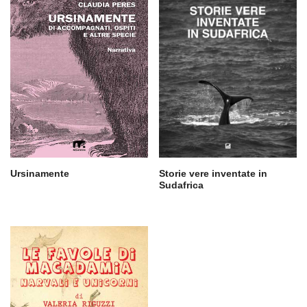
Ursinamente
Storie vere inventate in
Sudafrica