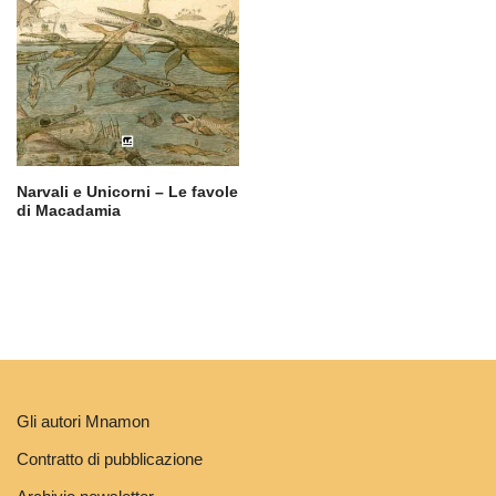
Narvali e Unicorni – Le favole
di Macadamia
Gli autori Mnamon
Contratto di pubblicazione