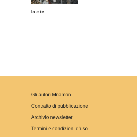
Io e te
Gli autori Mnamon
Contratto di pubblicazione
Archivio newsletter
Termini e condizioni d’uso