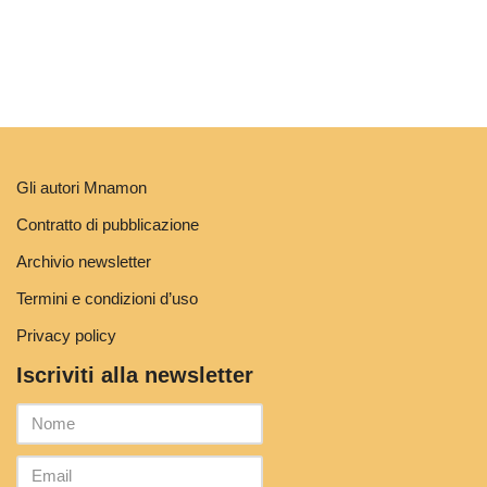
Gli autori Mnamon
Contratto di pubblicazione
Archivio newsletter
Termini e condizioni d’uso
Privacy policy
Iscriviti alla newsletter