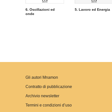
6. Oscillazioni ed
5. Lavoro ed Energia
onde
Gli autori Mnamon
Contratto di pubblicazione
Archivio newsletter
Termini e condizioni d’uso