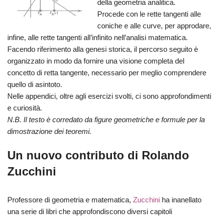
della geometria analitica.
Procede con le rette tangenti alle
coniche e alle curve, per approdare,
infine, alle rette tangenti all’infinito nell’analisi matematica.
Facendo riferimento alla genesi storica, il percorso seguito è
organizzato in modo da fornire una visione completa del
concetto di retta tangente, necessario per meglio comprendere
quello di asintoto.
Nelle appendici, oltre agli esercizi svolti, ci sono approfondimenti
e curiosità.
N.B. Il testo è corredato da figure geometriche e formule per la
dimostrazione dei teoremi.
Un nuovo contributo di Rolando
Zucchini
Professore di geometria e matematica,
Zucchini
ha inanellato
una serie di libri che approfondiscono diversi capitoli