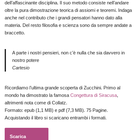
dell’affascinante disciplina. Il suo metodo consiste nell’andare
oltre la pura dimostrazione teorica di assiomi e teoremi. Indaga
anche nel contributo che i grandi pensatori hanno dato alla
materia. Del resto filosofia e scienza sono da sempre andate a
braccetto.
A parte i nostri pensieri, non c’è nulla che sia davvero in
nostro potere
Cartesio
Ricordiamo l’ultima grande scoperta di Zucchini. Primo al
mondo ha dimostrato la famosa
Congettura di Siracusa
,
altrimenti nota come di Collatz.
Formato: epub (1,1 MB) e pdf (7,3 MB). 75 Pagine.
Acquistando il libro si scaricano entrambi i formati.
Scarica