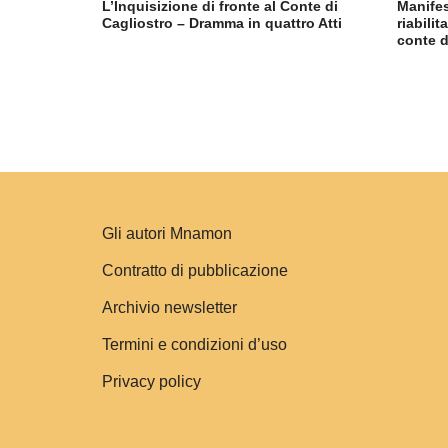
L’Inquisizione di fronte al Conte di
Manifes
Cagliostro – Dramma in quattro Atti
riabili
conte d
Gli autori Mnamon
Contratto di pubblicazione
Archivio newsletter
Termini e condizioni d’uso
Privacy policy