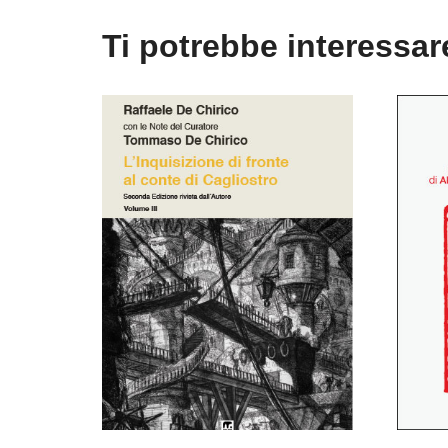
Ti potrebbe interessa