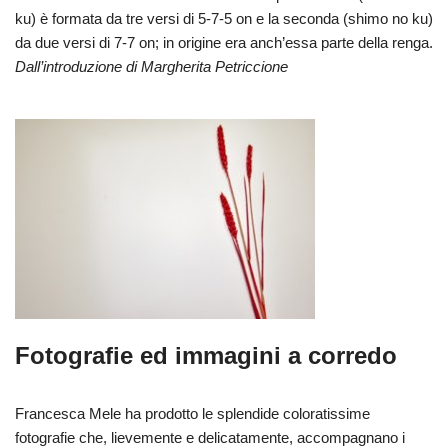
ku) è formata da tre versi di 5-7-5 on e la seconda (shimo no ku)
da due versi di 7-7 on; in origine era anch’essa parte della renga.
Dall’introduzione di Margherita Petriccione
Fotografie ed immagini a corredo
Francesca Mele ha prodotto le splendide coloratissime
fotografie che, lievemente e delicatamente, accompagnano i