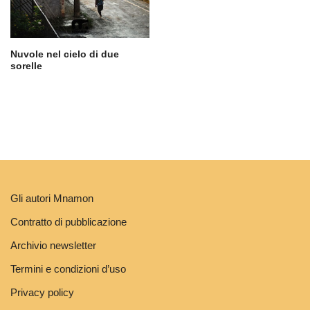
Nuvole nel cielo di due
sorelle
Gli autori Mnamon
Contratto di pubblicazione
Archivio newsletter
Termini e condizioni d’uso
Privacy policy