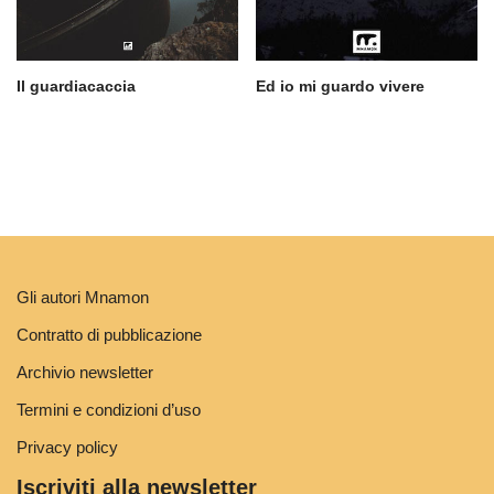
Il guardiacaccia
Ed io mi guardo vivere
Gli autori Mnamon
Contratto di pubblicazione
Archivio newsletter
Termini e condizioni d’uso
Privacy policy
Iscriviti alla newsletter