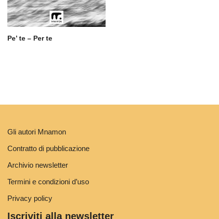
Pe’ te – Per te
Gli autori Mnamon
Contratto di pubblicazione
Archivio newsletter
Termini e condizioni d’uso
Privacy policy
Iscriviti alla newsletter