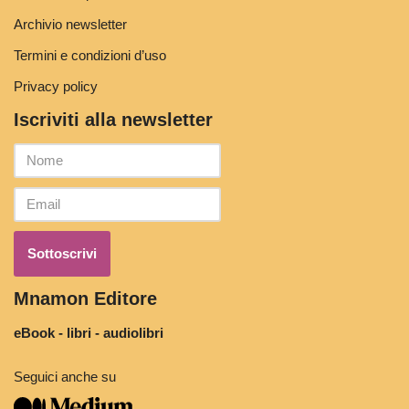
Archivio newsletter
Termini e condizioni d’uso
Privacy policy
Iscriviti alla newsletter
Mnamon Editore
eBook - libri - audiolibri
Seguici anche su