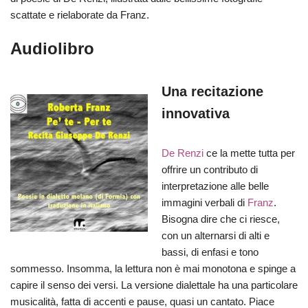
scattate e rielaborate da Franz.
Audiolibro
Una recitazione
innovativa
De Renzi
ce la mette tutta per
offrire un contributo di
interpretazione alle belle
immagini verbali di
Franz
.
Bisogna dire che ci riesce,
con un alternarsi di alti e
bassi, di enfasi e tono
sommesso. Insomma, la lettura non è mai monotona e spinge a
capire il senso dei versi. La versione dialettale ha una particolare
musicalità, fatta di accenti e pause, quasi un cantato. Piace