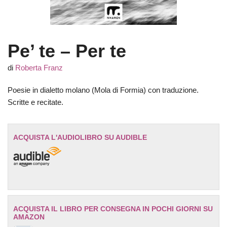
Pe’ te – Per te
di
Roberta Franz
Poesie in dialetto molano (Mola di Formia) con traduzione.
Scritte e recitate.
ACQUISTA L'AUDIOLIBRO SU AUDIBLE
ACQUISTA IL LIBRO PER CONSEGNA IN POCHI GIORNI SU
AMAZON