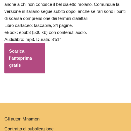
anche a chi non conosce il bel dialetto molano. Comunque la
versione in italiano segue subito dopo, anche se rari sono i punti
di scarsa comprensione dei termini dialettali.
Libro cartaceo: tascabile, 24 pagine.
eBook: epub3 (500 kb) con contenuti audio.
Audiolibro: mp3. Durata: 8’51”
Scarica
l’anteprima
gratis
Gli autori Mnamon
Contratto di pubblicazione