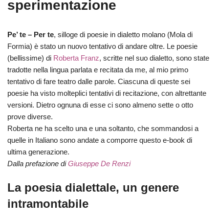
sperimentazione
Pe’ te – Per te
, silloge di poesie in dialetto molano (Mola di
Formia) è stato un nuovo tentativo di andare oltre. Le poesie
(bellissime) di
Roberta Franz
, scritte nel suo dialetto, sono state
tradotte nella lingua parlata e recitata da me, al mio primo
tentativo di fare teatro dalle parole. Ciascuna di queste sei
poesie ha visto molteplici tentativi di recitazione, con altrettante
versioni. Dietro ognuna di esse ci sono almeno sette o otto
prove diverse.
Roberta ne ha scelto una e una soltanto, che sommandosi a
quelle in Italiano sono andate a comporre questo e-book di
ultima generazione.
Dalla prefazione di
Giuseppe De Renzi
La poesia dialettale, un genere
intramontabile