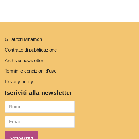
Gli autori Mnamon
Contratto di pubblicazione
Archivio newsletter
Termini e condizioni d’uso
Privacy policy
Iscriviti alla newsletter