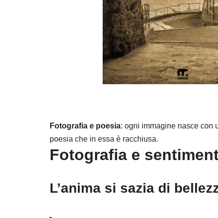
Fotografia e poesia
: ogni immagine nasce con u
poesia che in essa è racchiusa.
Fotografia e sentiment
L’anima si sazia di bellez