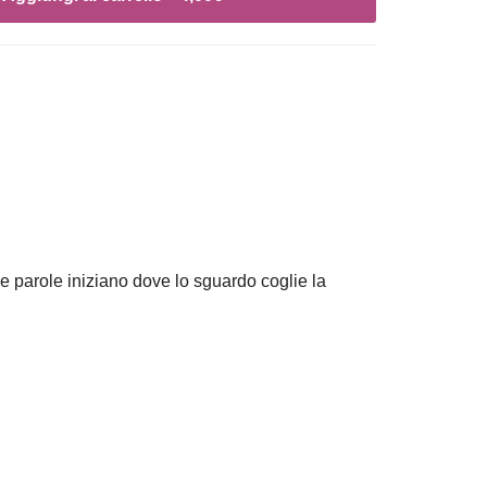
 parole iniziano dove lo sguardo coglie la