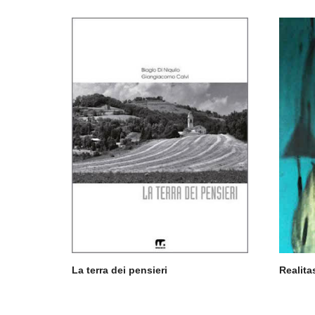
La terra dei pensieri
Realita