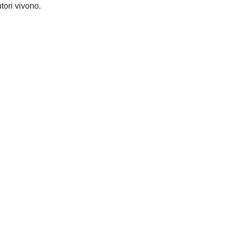
tori vivono.