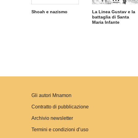
Shoah e nazismo
La Linea Gustav e la
battaglia di Santa
Maria Infante
Gli autori Mnamon
Contratto di pubblicazione
Archivio newsletter
Termini e condizioni d’uso