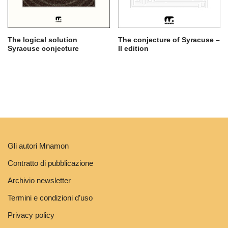
The logical solution
The conjecture of Syracuse –
Syracuse conjecture
II edition
Gli autori Mnamon
Contratto di pubblicazione
Archivio newsletter
Termini e condizioni d’uso
Privacy policy