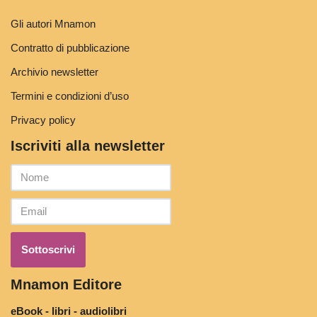
Gli autori Mnamon
Contratto di pubblicazione
Archivio newsletter
Termini e condizioni d’uso
Privacy policy
Iscriviti alla newsletter
Mnamon Editore
eBook - libri - audiolibri