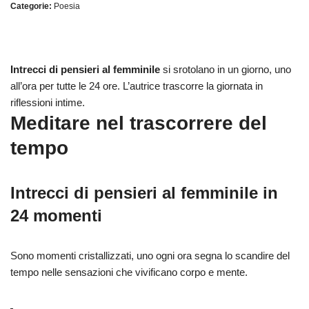
Categorie:
Poesia
Intrecci di pensieri al femminile
si srotolano in un giorno, uno
all’ora per tutte le 24 ore. L’autrice trascorre la giornata in
riflessioni intime.
Meditare nel trascorrere del
tempo
Intrecci di pensieri al femminile
in
24 momenti
Sono momenti cristallizzati, uno ogni ora segna lo scandire del
tempo nelle sensazioni che vivificano corpo e mente.