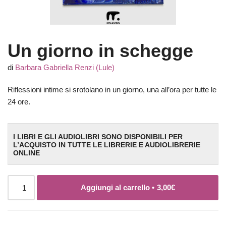
Un giorno in schegge
di
Barbara Gabriella Renzi (Lule)
Riflessioni intime si srotolano in un giorno, una all’ora per tutte le
24 ore.
I LIBRI E GLI AUDIOLIBRI SONO DISPONIBILI PER
L’ACQUISTO IN TUTTE LE LIBRERIE E AUDIOLIBRERIE
ONLINE
Aggiungi al carrello •
3,00
€