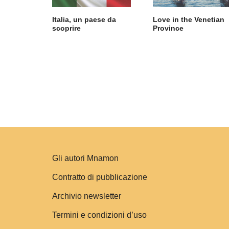
Italia, un paese da
Love in the Venetian
scoprire
Province
Gli autori Mnamon
Contratto di pubblicazione
Archivio newsletter
Termini e condizioni d’uso