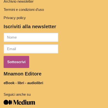
Archivio newsletter
Termini e condizioni d’uso
Privacy policy
Iscriviti alla newsletter
Mnamon Editore
eBook - libri - audiolibri
Seguici anche su