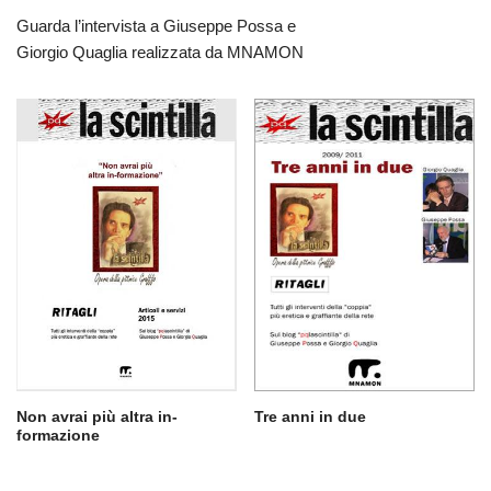
Guarda l’intervista a Giuseppe Possa e
Giorgio Quaglia realizzata da MNAMON
Non avrai più altra in-
Tre anni in due
formazione