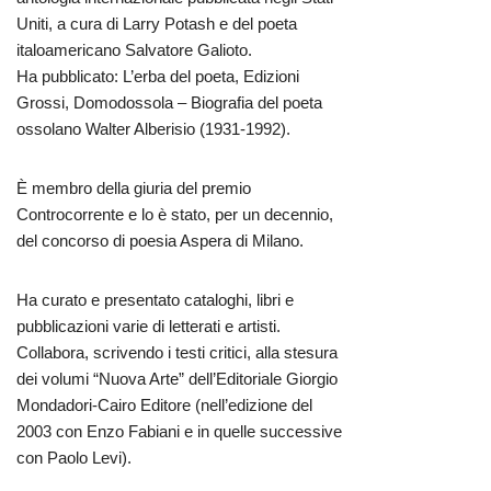
Uniti, a cura di Larry Potash e del poeta
italoamericano Salvatore Galioto.
Ha pubblicato: L’erba del poeta, Edizioni
Grossi, Domodossola – Biografia del poeta
ossolano Walter Alberisio (1931-1992).
È membro della giuria del premio
Controcorrente e lo è stato, per un decennio,
del concorso di poesia Aspera di Milano.
Ha curato e presentato cataloghi, libri e
pubblicazioni varie di letterati e artisti.
Collabora, scrivendo i testi critici, alla stesura
dei volumi “Nuova Arte” dell’Editoriale Giorgio
Mondadori-Cairo Editore (nell’edizione del
2003 con Enzo Fabiani e in quelle successive
con Paolo Levi).