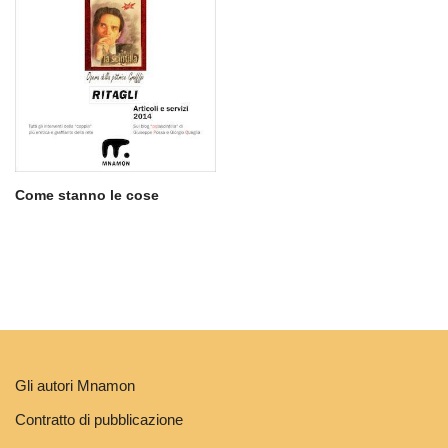
Come stanno le cose
Gli autori Mnamon
Contratto di pubblicazione