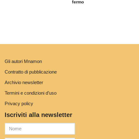
fermo
Gli autori Mnamon
Contratto di pubblicazione
Archivio newsletter
Termini e condizioni d’uso
Privacy policy
Iscriviti alla newsletter