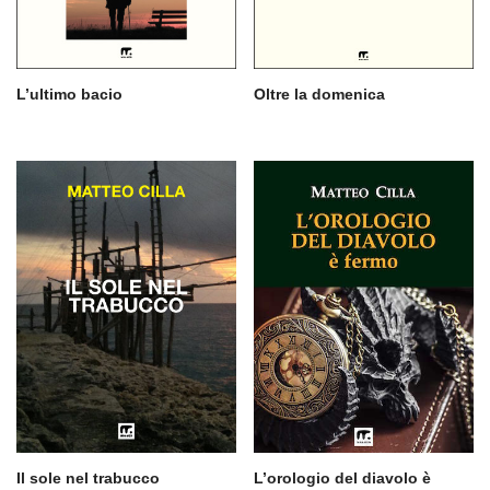
L’ultimo bacio
Oltre la domenica
Il sole nel trabucco
L’orologio del diavolo è