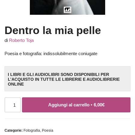
Dentro la mia pelle
di
Roberto Toja
Poesia e fotografia: indissolubilmente coniugate
I LIBRI E GLI AUDIOLIBRI SONO DISPONIBILI PER
L’ACQUISTO IN TUTTE LE LIBRERIE E AUDIOLIBRERIE
ONLINE
Aggiungi al carrello •
6,00
€
Categorie:
Fotografia
,
Poesia