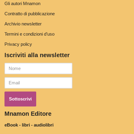
Gli autori Mnamon
Contratto di pubblicazione
Archivio newsletter
Termini e condizioni d’uso
Privacy policy
Iscriviti alla newsletter
Mnamon Editore
eBook - libri - audiolibri