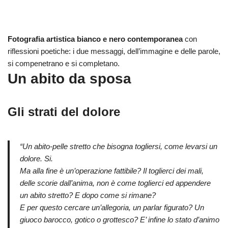
Fotografia artistica bianco e nero contemporanea
con
riflessioni poetiche: i due messaggi, dell’immagine e delle parole,
si compenetrano e si completano.
Un abito da sposa
Gli strati del dolore
“Un abito-pelle stretto che bisogna togliersi, come levarsi un
dolore. Si.
Ma alla fine è un’operazione fattibile? Il toglierci dei mali,
delle scorie dall’anima, non è come toglierci ed appendere
un abito stretto? E dopo come si rimane?
E per questo cercare un’allegoria, un parlar figurato? Un
giuoco barocco, gotico o grottesco? E’ infine lo stato d’animo