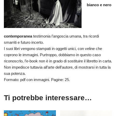
bianco e nero
contemporanea
testimonia l’angoscia umana, tra ricordi
smarriti e futuro incerto.
I suoi libri vengono stampati in oggetti unici, con veline che
coprono le immagini. Purtroppo, dobbiamo in questo caso
riconoscrlo, l’e-book non è in grado di sostituire il libretto in carta.
Non impedisce tuttavia all’arte dell’autore, di mostrarsi in tutta la
sua potenza.
Formato: pdf con immagini. Pagine: 25.
Ti potrebbe interessare…