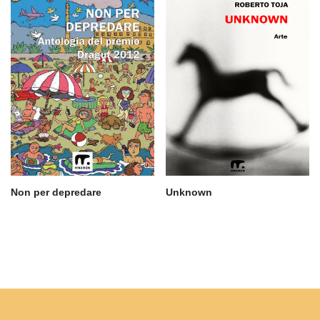
Non per depredare
Unknown