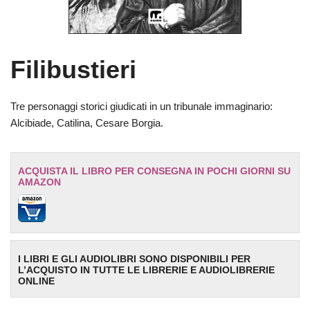
Filibustieri
Tre personaggi storici giudicati in un tribunale immaginario:
Alcibiade, Catilina, Cesare Borgia.
ACQUISTA IL LIBRO PER CONSEGNA IN POCHI GIORNI SU
AMAZON
I LIBRI E GLI AUDIOLIBRI SONO DISPONIBILI PER
L’ACQUISTO IN TUTTE LE LIBRERIE E AUDIOLIBRERIE
ONLINE