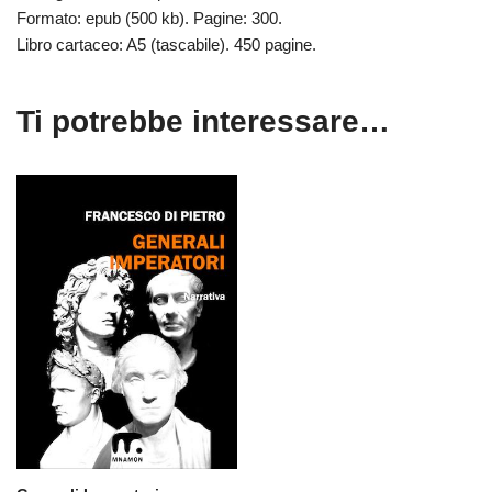
Formato: epub (500 kb). Pagine: 300.
Libro cartaceo: A5 (tascabile). 450 pagine.
Ti potrebbe interessare…