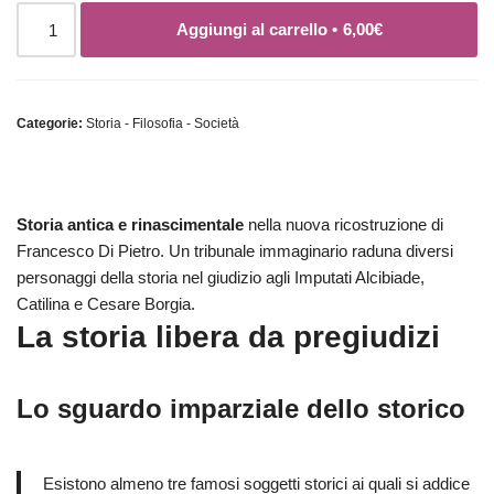
Aggiungi al carrello •
6,00
€
Categorie:
Storia - Filosofia - Società
Storia antica e rinascimentale
nella nuova ricostruzione di
Francesco Di Pietro. Un tribunale immaginario raduna diversi
personaggi della storia nel giudizio agli Imputati Alcibiade,
Catilina e Cesare Borgia.
La storia libera da pregiudizi
Lo sguardo imparziale dello storico
Esistono almeno tre famosi soggetti storici ai quali si addice