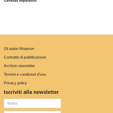
Generali Imperatori
Gli autori Mnamon
Contratto di pubblicazione
Archivio newsletter
Termini e condizioni d’uso
Privacy policy
Iscriviti alla newsletter