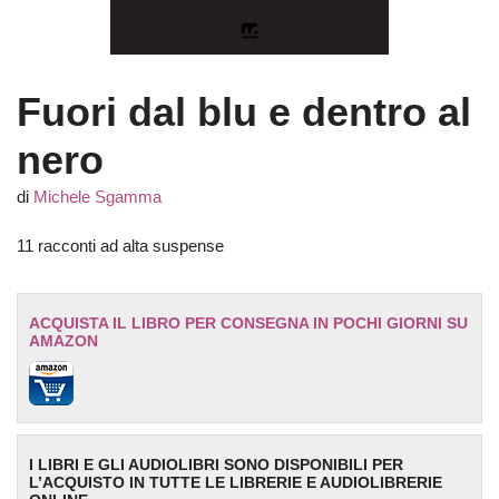
Fuori dal blu e dentro al
nero
di
Michele Sgamma
11 racconti ad alta suspense
ACQUISTA IL LIBRO PER CONSEGNA IN POCHI GIORNI SU
AMAZON
I LIBRI E GLI AUDIOLIBRI SONO DISPONIBILI PER
L’ACQUISTO IN TUTTE LE LIBRERIE E AUDIOLIBRERIE