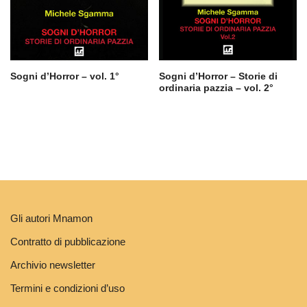
Sogni d’Horror – vol. 1°
Sogni d’Horror – Storie di
ordinaria pazzia – vol. 2°
Gli autori Mnamon
Contratto di pubblicazione
Archivio newsletter
Termini e condizioni d’uso