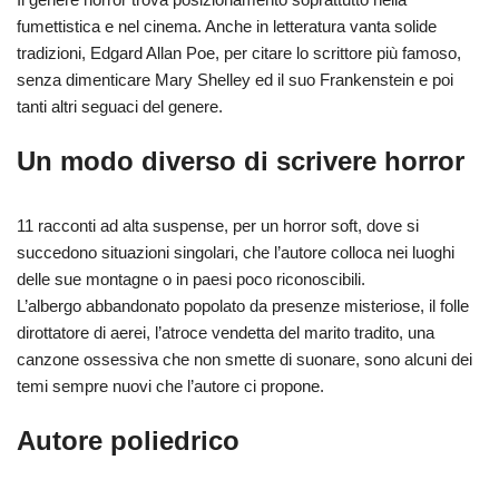
fumettistica e nel cinema. Anche in letteratura vanta solide
tradizioni, Edgard Allan Poe, per citare lo scrittore più famoso,
senza dimenticare Mary Shelley ed il suo Frankenstein e poi
tanti altri seguaci del genere.
Un modo diverso di scrivere horror
11 racconti ad alta suspense, per un horror soft, dove si
succedono situazioni singolari, che l’autore colloca nei luoghi
delle sue montagne o in paesi poco riconoscibili.
L’albergo abbandonato popolato da presenze misteriose, il folle
dirottatore di aerei, l’atroce vendetta del marito tradito, una
canzone ossessiva che non smette di suonare, sono alcuni dei
temi sempre nuovi che l’autore ci propone.
Autore poliedrico