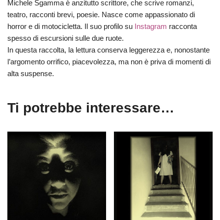
Michele Sgamma è anzitutto scrittore, che scrive romanzi,
teatro, racconti brevi, poesie. Nasce come appassionato di
horror e di motocicletta. Il suo profilo su
Instagram
racconta
spesso di escursioni sulle due ruote.
In questa raccolta, la lettura conserva leggerezza e, nonostante
l’argomento orrifico, piacevolezza, ma non è priva di momenti di
alta suspense.
Ti potrebbe interessare…