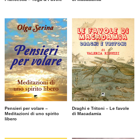
Pensieri per volare –
Draghi e Tritoni – Le favole
Meditazioni di uno spirito
di Macadamia
libero