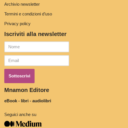
Archivio newsletter
Termini e condizioni d’uso
Privacy policy
Iscriviti alla newsletter
Mnamon Editore
eBook - libri - audiolibri
Seguici anche su