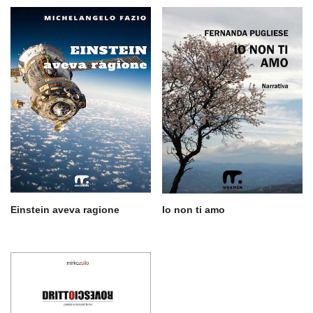
Einstein aveva ragione
Io non ti amo