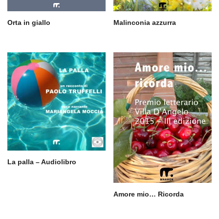
Orta in giallo
Malinconia azzurra
La palla – Audiolibro
Amore mio… Ricorda