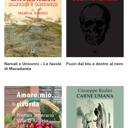
Narvali e Unicorni – Le favole
Fuori dal blu e dentro al nero
di Macadamia