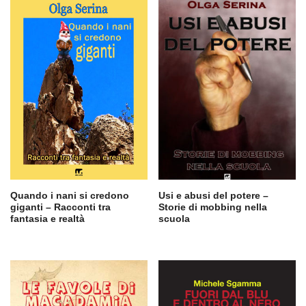
Quando i nani si credono
Usi e abusi del potere –
giganti – Racconti tra
Storie di mobbing nella
fantasia e realtà
scuola