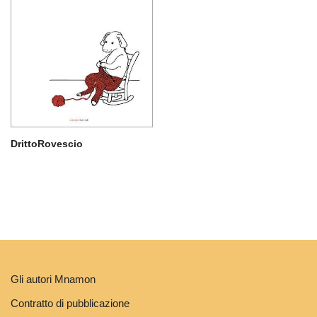
DrittoRovescio
Gli autori Mnamon
Contratto di pubblicazione